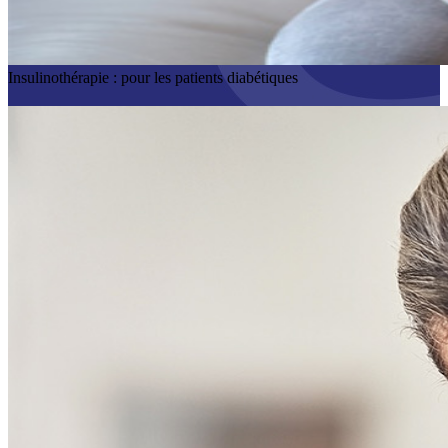
Insulinothérapie : pour les patients diabétiques