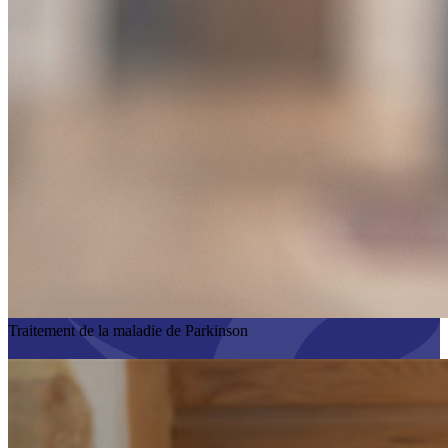
Traitement de la maladie de Parkinson