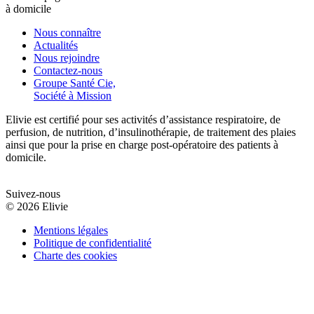
à domicile
Nous connaître
Actualités
Nous rejoindre
Contactez-nous
Groupe Santé Cie,
Société à Mission
Elivie est certifié pour ses activités d’assistance respiratoire, de
perfusion, de nutrition, d’insulinothérapie, de traitement des plaies
ainsi que pour la prise en charge post-opératoire des patients à
domicile.
Suivez-nous
© 2026 Elivie
Mentions légales
Politique de confidentialité
Charte des cookies