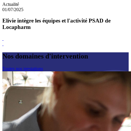
Actualité
01/07/2025
Elivie intègre les équipes et l'activité PSAD de
Locapharm
Nos domaines d'intervention
Toutes nos prestations