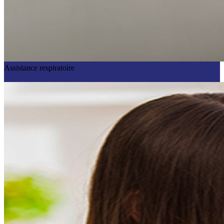
Assistance respiratoire