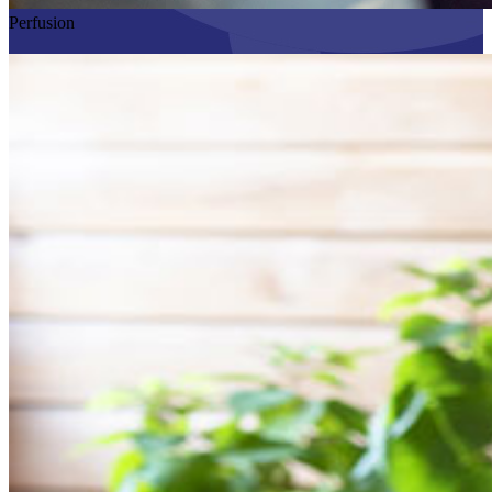
Perfusion