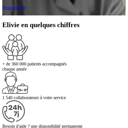
Nous trouver
Elivie en
quelques chiffres
+ de 360 000
patients accompagnés
chaque année
1 540
collaborateurs à votre service
Besoin d'aide ?
une disponibilité permanente