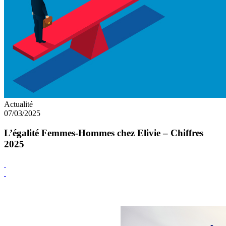
Actualité
07/03/2025
L’égalité Femmes-Hommes chez Elivie – Chiffres
2025