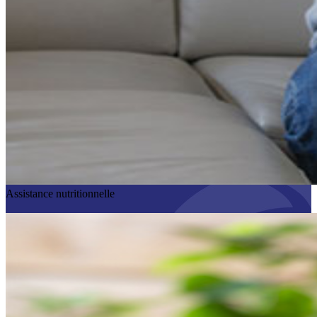
Assistance nutritionnelle