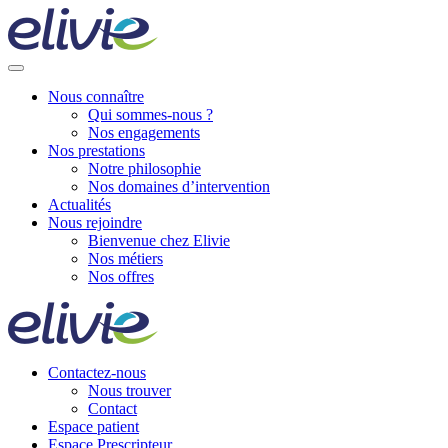
Nous connaître
Qui sommes-nous ?
Nos engagements
Nos prestations
Notre philosophie
Nos domaines d’intervention
Actualités
Nous rejoindre
Bienvenue chez Elivie
Nos métiers
Nos offres
Contactez-nous
Nous trouver
Contact
Espace patient
Espace Prescripteur