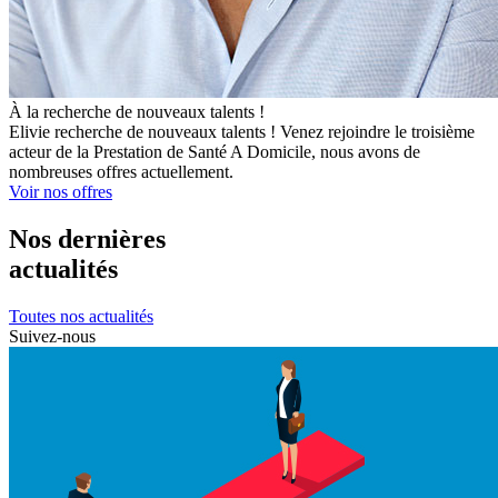
À la recherche de nouveaux talents !
Elivie recherche de nouveaux talents ! Venez rejoindre le troisième
acteur de la Prestation de Santé A Domicile, nous avons de
nombreuses offres actuellement.
Voir nos offres
Nos dernières
actualités
Toutes nos actualités
Suivez-nous